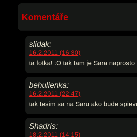
Komentáře
slidak:
16.2.2011 (16:30)
ta fotka! :O tak tam je Sara naprosto
behulienka:
16.2.2011 (22:47)
tak tesim sa na Saru ako bude spieva
Shadris:
18.2.2011 (14:15)