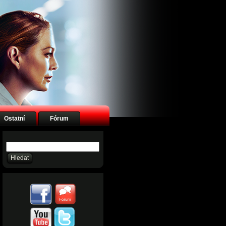
Ostatní
Fórum