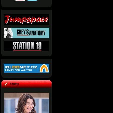
Titulky