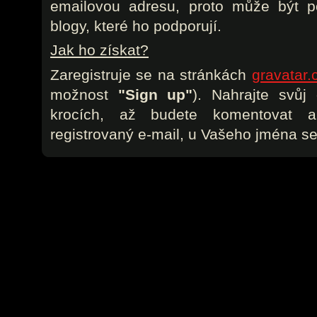
emailovou adresu, proto může být p
blogy, které ho podporují.
Jak ho získat?
Zaregistruje se na stránkách
gravatar
možnost
"Sign up"
). Nahrajte svůj
krocích, až budete komentovat 
registrovaný e-mail, u Vašeho jména se