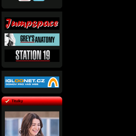
Titulky