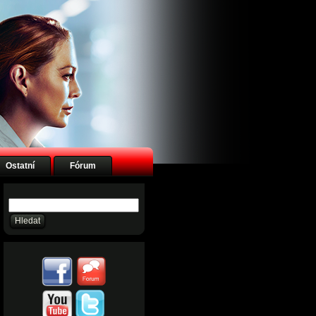
Ostatní
Fórum