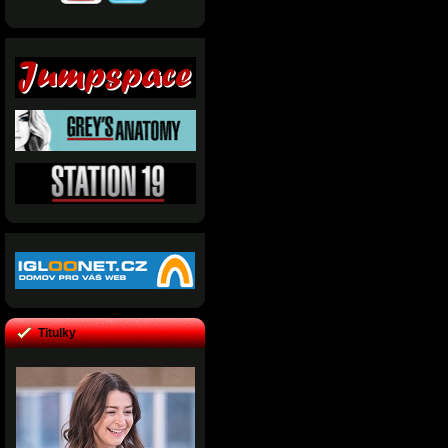
Titulky