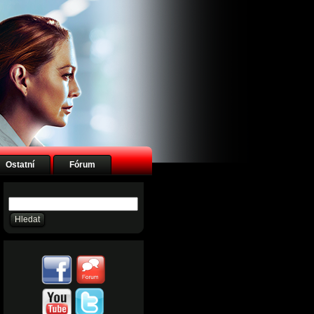
Ostatní
Fórum