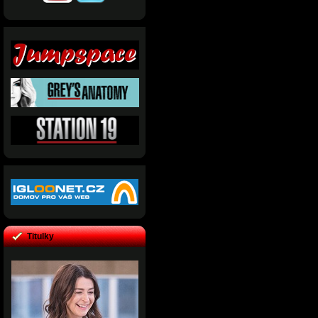
Titulky