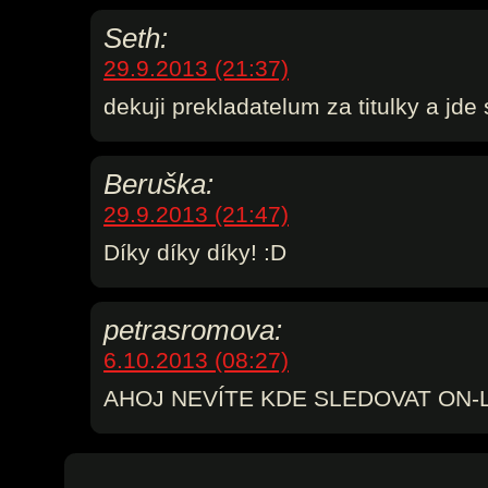
Seth:
29.9.2013 (21:37)
dekuji prekladatelum za titulky a jde 
Beruška:
29.9.2013 (21:47)
Díky díky díky! :D
petrasromova:
6.10.2013 (08:27)
AHOJ NEVÍTE KDE SLEDOVAT ON-L