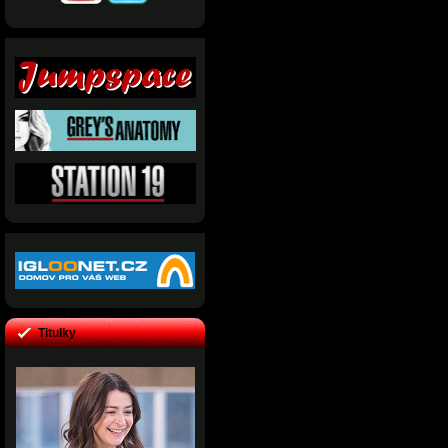
Titulky