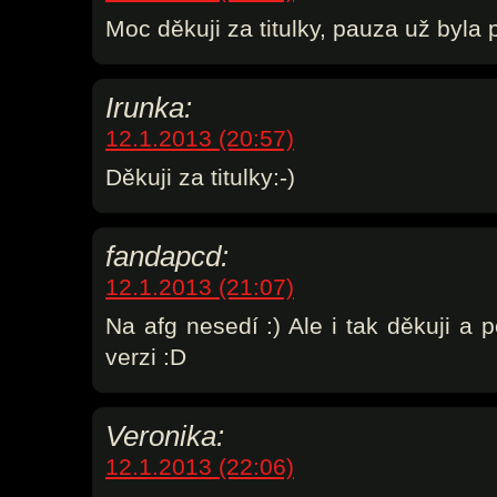
Moc děkuji za titulky, pauza už byla 
Irunka:
12.1.2013 (20:57)
Děkuji za titulky:-)
fandapcd:
12.1.2013 (21:07)
Na afg nesedí :) Ale i tak děkuji a
verzi :D
Veronika:
12.1.2013 (22:06)