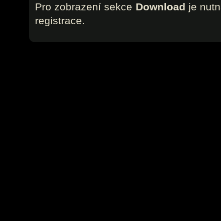
Pro zobrazení sekce
Download
je nutn
registrace.