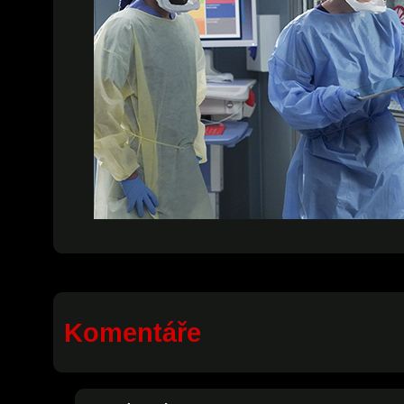
Komentáře